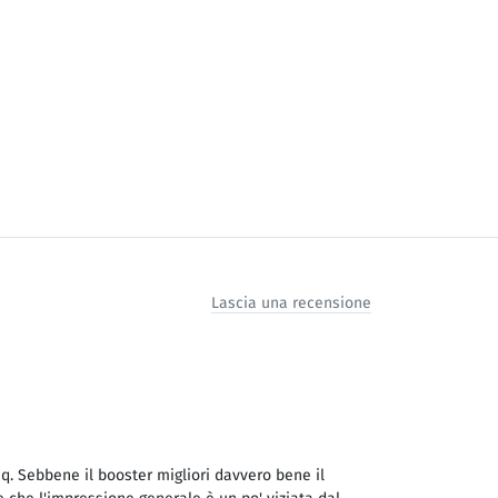
Lascia una recensione
q. Sebbene il booster migliori davvero bene il