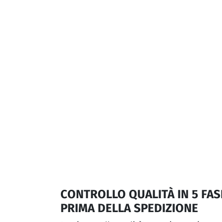
CONTROLLO QUALITÀ IN 5 FAS
PRIMA DELLA SPEDIZIONE