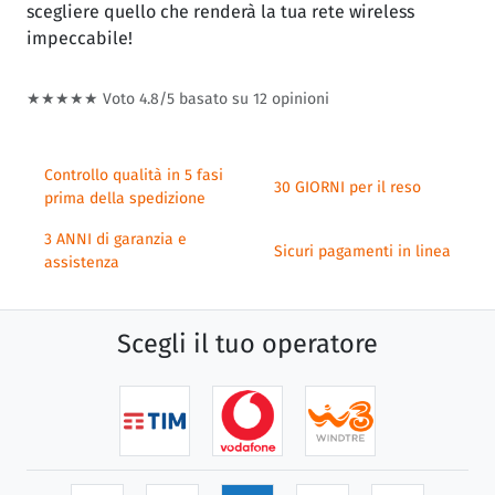
scegliere quello che renderà la tua rete wireless
impeccabile!
★★★★★ Voto
4.8/5
basato su
12
opinioni
Controllo qualità in 5 fasi
30 GIORNI per il reso
prima della spedizione
3 ANNI di garanzia e
Sicuri pagamenti in linea
assistenza
Scegli il tuo operatore