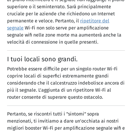
superiore o il seminterrato. Sarà principalmente
cruciale per le aziende che richiedono un Internet
permanente e veloce. Pertanto, il
ripetitore del
segnale
Wi-Fi non solo serve per amplificazione
segnale wifi nelle zone morte ma aumenterà anche la
velocità di connessione in quelle presenti.
I tuoi locali sono grandi.
Potrebbe essere difficile per un singolo router Wi-Fi
coprire locali di superfici estremamente grandi
considerando che il calcestruzzo indebolisce ancora di
più il segnale. L'aggiunta di un ripetitore Wi-Fi al
router consente di superare questo ostacolo.
Pertanto, se riscontri tutti i "sintomi" sopra
menzionati, ti invitiamo a dare un'occhiata ai nostri
migliori booster Wi-Fi per amplificazione segnale wifi e