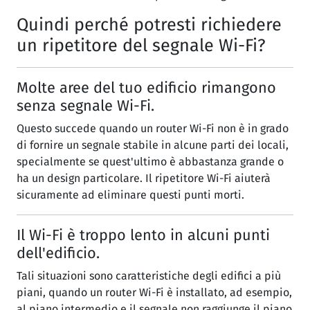
Quindi perché potresti richiedere
un ripetitore del segnale Wi-Fi?
Molte aree del tuo edificio rimangono
senza segnale Wi-Fi.
Questo succede quando un router Wi-Fi non è in grado
di fornire un segnale stabile in alcune parti dei locali,
specialmente se quest'ultimo è abbastanza grande o
ha un design particolare. Il ripetitore Wi-Fi aiuterà
sicuramente ad eliminare questi punti morti.
Il Wi-Fi è troppo lento in alcuni punti
dell'edificio.
Tali situazioni sono caratteristiche degli edifici a più
piani, quando un router Wi-Fi è installato, ad esempio,
al piano intermedio e il segnale non raggiunge il piano