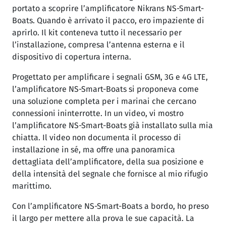
portato a scoprire l’amplificatore Nikrans NS-Smart-
Boats. Quando è arrivato il pacco, ero impaziente di
aprirlo. Il kit conteneva tutto il necessario per
l’installazione, compresa l’antenna esterna e il
dispositivo di copertura interna.
Progettato per amplificare i segnali GSM, 3G e 4G LTE,
l’amplificatore NS-Smart-Boats si proponeva come
una soluzione completa per i marinai che cercano
connessioni ininterrotte. In un video, vi mostro
l’amplificatore NS-Smart-Boats già installato sulla mia
chiatta. Il video non documenta il processo di
installazione in sé, ma offre una panoramica
dettagliata dell’amplificatore, della sua posizione e
della intensità del segnale che fornisce al mio rifugio
marittimo.
Con l’amplificatore NS-Smart-Boats a bordo, ho preso
il largo per mettere alla prova le sue capacità. La