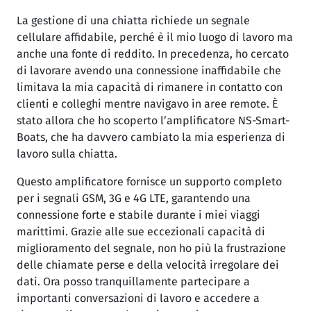
La gestione di una chiatta richiede un segnale
cellulare affidabile, perché è il mio luogo di lavoro ma
anche una fonte di reddito. In precedenza, ho cercato
di lavorare avendo una connessione inaffidabile che
limitava la mia capacità di rimanere in contatto con
clienti e colleghi mentre navigavo in aree remote. È
stato allora che ho scoperto l’amplificatore NS-Smart-
Boats, che ha davvero cambiato la mia esperienza di
lavoro sulla chiatta.
Questo amplificatore fornisce un supporto completo
per i segnali GSM, 3G e 4G LTE, garantendo una
connessione forte e stabile durante i miei viaggi
marittimi. Grazie alle sue eccezionali capacità di
miglioramento del segnale, non ho più la frustrazione
delle chiamate perse e della velocità irregolare dei
dati. Ora posso tranquillamente partecipare a
importanti conversazioni di lavoro e accedere a