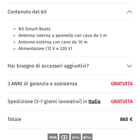
Contenuto del kit
NS-Smart-Boats
Antenna interna a pannello con cavo da 5 m
Antenna esterna con cavo da 10 m
Alimentatore (12 V e 220 V)
Hai bisogno di accessori aggiuntivi?
3 ANNI di garanzia e assistenza
GRATUITA
Spedizione (3–7 giorni lavorativi) in
Italia
GRATUITA
Totale
865 €