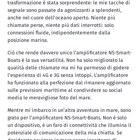
trasformazione è stata sorprendente: le mie tacche di
segnale sono passate da agonizzanti a splendenti,
anche nel cuore dell’oceano aperto. Niente più
chiamate perse, niente più dati interrotti: solo
connessioni fluide, indipendentemente dalla
posizione marina.
Ciò che rende davvero unico l’amplificatore NS-Smart-
Boats è la sua versatilità. Non ha solo migliorato la
qualità delle chiamate ma mi ha permesso di godere
l’esperienza di 4G e 3G senza intoppi. L’amplificatore
ha funzionato alla perfezione dal rimanere aggiornato
sulle previsioni marittime al condividere su social
media le meravigliose foto del mare.
Mentre mi imbarco in un’altra avventura in mare, sono
grato per l’amplificatore NS-Smart-Boats. Non è solo
un dispositivo, è un faro di connettività che illumina il
potenziale di comunicazione della mia chiatta. Se