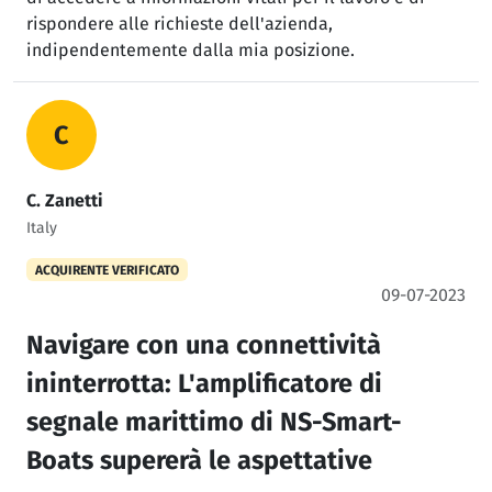
rispondere alle richieste dell'azienda,
indipendentemente dalla mia posizione.
C
C. Zanetti
Italy
ACQUIRENTE VERIFICATO
09-07-2023
Navigare con una connettività
ininterrotta: L'amplificatore di
segnale marittimo di NS-Smart-
Boats supererà le aspettative