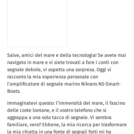
Salve, amici del mare e della tecnologia! Se avete mai
navigato in mare e vi siete trovati a fare i conti con
segnale debole, vi aspetta una sorpresa. Oggi vi
racconto la mia esperienza personale con
l’amplificatore di segnale marino Nikrans NS-Smart-
Boats.
Immaginatevi questo: l’immensità del mare, il fascino
delle coste lontane, e il vostro telefono che si
aggrappa a una sola tacca di segnale. Vi sembra
familiare, vero? Ebbene, la mia ricerca per trasformare
la mia chiatta in una fonte di segnali forti mi ha