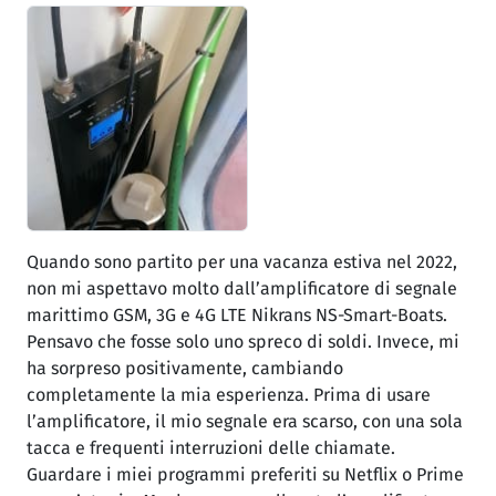
Quando sono partito per una vacanza estiva nel 2022,
non mi aspettavo molto dall’amplificatore di segnale
marittimo GSM, 3G e 4G LTE Nikrans NS-Smart-Boats.
Pensavo che fosse solo uno spreco di soldi. Invece, mi
ha sorpreso positivamente, cambiando
completamente la mia esperienza. Prima di usare
l’amplificatore, il mio segnale era scarso, con una sola
tacca e frequenti interruzioni delle chiamate.
Guardare i miei programmi preferiti su Netflix o Prime