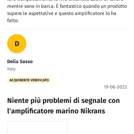
mentre sono in barca. È fantastico quando un prodotto
supera le aspettative e questo amplificatore lo ha
fatto.
D
Delia Sasso
Italy
ACQUIRENTE VERIFICATO
19-06-2023
Niente più problemi di segnale con
l'amplificatore marino Nikrans