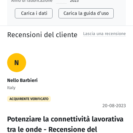
Anno di fabbricazione
2023
Carica i dati
Carica la guida d’uso
Recensioni del cliente
Lascia una recensione
N
Nello Barbieri
Italy
ACQUIRENTE VERIFICATO
20-08-2023
Potenziare la connettività lavorativa
tra le onde - Recensione del