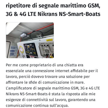
ripetitore di segnale marittimo GSM,
3G & 4G LTE Nikrans NS-Smart-Boats
Per me come proprietario di una chiatta era
essenziale una connessione internet affidabile per il
lavoro, perciò dovevo trovare una soluzione per
affrontare le sfide di comunicazione in mare.
L’amplificatore di segnale marittimo GSM, 3G e 4G LTE
Nikrans NS-Smart-Boats è stata la risposta alle mie
esigenze di connettività sul lavoro, garantendo una
comunicazione continua sull’acqua.