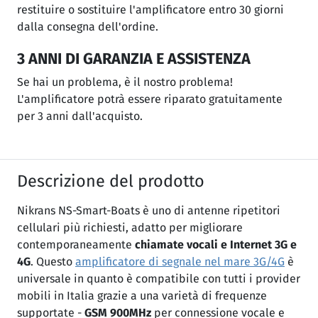
restituire o sostituire l'amplificatore entro 30 giorni
dalla consegna dell'ordine.
3 ANNI DI GARANZIA E ASSISTENZA
Se hai un problema, è il nostro problema!
L'amplificatore potrà essere riparato gratuitamente
per 3 anni dall'acquisto.
Descrizione del prodotto
Nikrans NS-Smart-Boats è uno di antenne ripetitori
cellulari più richiesti, adatto per migliorare
contemporaneamente
chiamate vocali e Internet 3G e
4G
. Questo
amplificatore di segnale nel mare 3G/4G
è
universale in quanto è compatibile con tutti i provider
mobili in Italia grazie a una varietà di frequenze
supportate -
GSM 900MHz
per connessione vocale e