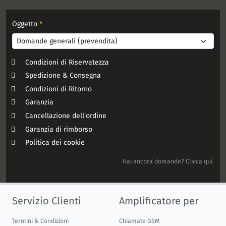
Oggetto
*
Condizioni di Riservatezza
Spedizione & Consegna
Condizioni di Ritorno
Garanzia
Cancellazione dell'ordine
Garanzia di rimborso
Politica dei cookie
Hai ancora domande? Clicca qui.
Servizio Clienti
Amplificatore per
Termini & Condizioni
Chiamate GSM