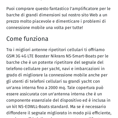
Puoi comprare questo fantastico l'amplificatore per le
barche di grandi dimensioni sul nostro sito Web a un
prezzo molto piacevole e dimenticare i problemi di
connessione mobile una volta per tutte!
Come funziona
Tra i migliori antenne ripetitori cellulari ti offriamo
GSM 3G 4G LTE Booster Nikrans NS-Smart-Boats per le
barche che è un potente ripetitore del segnale del
telefono cellulare per yacht, navi e imbarcazioni in
grado di migliorare la connessione mobile anche per
gli utenti di telefoni cellulari su grandi yacht con
un'area interna fino a 2000 mq. Tale copertura può
essere assicurata con un'antenna interna che è un
componente essenziale del dispositivo ed è inclusa in
un kit NS-EDWLL-Boats standard. Ma se è necessario
diffondere il segnale migliorato in modo più efficiente,