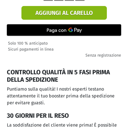
AGGIUNGI AL CARELLO
Solo 100 % anticipato
Sicuri pagamenti in linea
Senza registrazione
CONTROLLO QUALITÀ IN 5 FASI PRIMA
DELLA SPEDIZIONE
Puntiamo sulla qualità! I nostri esperti testano
attentamente il tuo booster prima della spedizione
per evitare guasti.
30 GIORNI PER IL RESO
La soddisfazione del cliente viene prima! È possibile