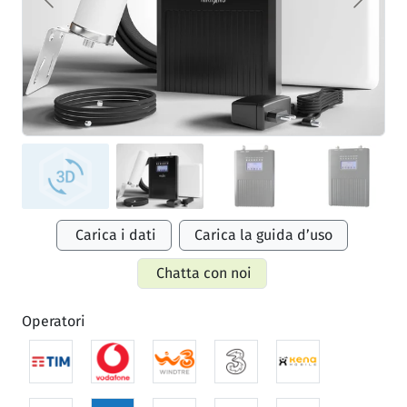
Carica i dati
Carica la guida d’uso
Chatta con noi
Operatori