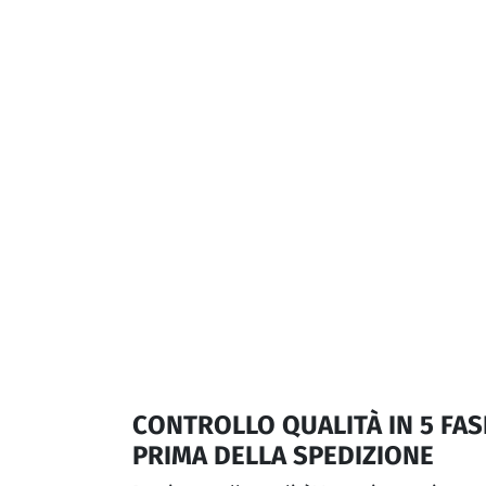
CONTROLLO QUALITÀ IN 5 FAS
PRIMA DELLA SPEDIZIONE