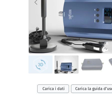
Carica i dati
Carica la guida d’us