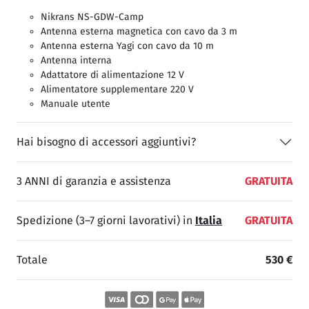
Nikrans NS-GDW-Camp
Antenna esterna magnetica con cavo da 3 m
Antenna esterna Yagi con cavo da 10 m
Antenna interna
Adattatore di alimentazione 12 V
Alimentatore supplementare 220 V
Manuale utente
Hai bisogno di accessori aggiuntivi?
3 ANNI di garanzia e assistenza
GRATUITA
Spedizione (3–7 giorni lavorativi) in
Italia
GRATUITA
Totale
530 €