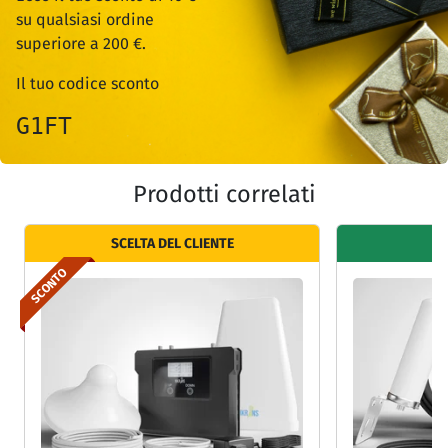
su qualsiasi ordine
superiore a 200 €.
Il tuo codice sconto
G1FT
Prodotti correlati
SCELTA DEL CLIENTE
SCONTO