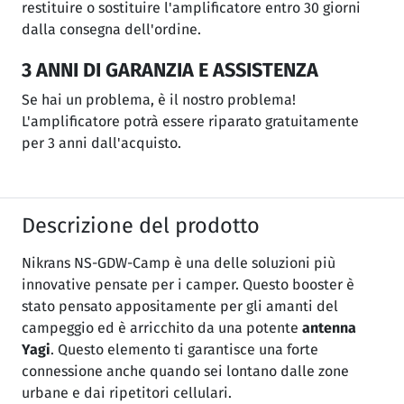
restituire o sostituire l'amplificatore entro 30 giorni
dalla consegna dell'ordine.
3 ANNI DI GARANZIA E ASSISTENZA
Se hai un problema, è il nostro problema!
L'amplificatore potrà essere riparato gratuitamente
per 3 anni dall'acquisto.
Descrizione del prodotto
Nikrans NS-GDW-Camp è una delle soluzioni più
innovative pensate per i camper. Questo booster è
stato pensato appositamente per gli amanti del
campeggio ed è arricchito da una potente
antenna
Yagi
. Questo elemento ti garantisce una forte
connessione anche quando sei lontano dalle zone
urbane e dai ripetitori cellulari.