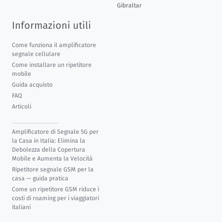
Gibraltar
Informazioni utili
Come funziona il amplificatore
segnale cellulare
Come installare un ripetitore
mobile
Guida acquisto
FAQ
Articoli
Amplificatore di Segnale 5G per
la Casa in Italia: Elimina la
Debolezza della Copertura
Mobile e Aumenta la Velocità
Ripetitore segnale GSM per la
casa — guida pratica
Come un ripetitore GSM riduce i
costi di roaming per i viaggiatori
italiani