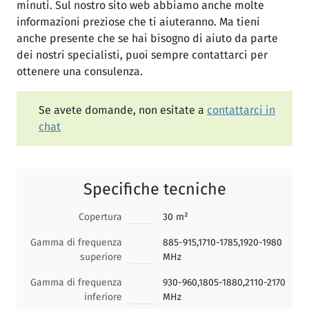
minuti. Sul nostro sito web abbiamo anche molte
informazioni preziose che ti aiuteranno. Ma tieni
anche presente che se hai bisogno di aiuto da parte
dei nostri specialisti, puoi sempre contattarci per
ottenere una consulenza.
Se avete domande, non esitate a
contattarci in
chat
Specifiche tecniche
Copertura
30 m²
Gamma di frequenza
885-915,1710-1785,1920-1980
superiore
MHz
Gamma di frequenza
930-960,1805-1880,2110-2170
inferiore
MHz