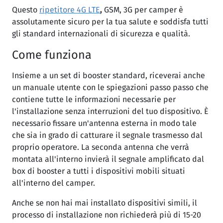
Questo
ripetitore 4G LTE
,
GSM, 3G per camper è
assolutamente sicuro per la tua salute e soddisfa tutti
gli standard internazionali di sicurezza e qualità.
Come funziona
Insieme a un set di booster standard, riceverai anche
un manuale utente con le spiegazioni passo passo che
contiene tutte le informazioni necessarie per
l'installazione senza interruzioni del tuo dispositivo. È
necessario fissare un'antenna esterna in modo tale
che sia in grado di catturare il segnale trasmesso dal
proprio operatore. La seconda antenna che verrà
montata all'interno invierà il segnale amplificato dal
box di booster a tutti i dispositivi mobili situati
all'interno del camper.
Anche se non hai mai installato dispositivi simili, il
processo di installazione non richiederà più di 15-20