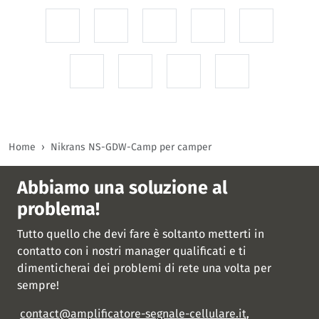
Home
Nikrans NS-GDW-Camp per camper
Abbiamo una soluzione al
problema!
Tutto quello che devi fare è soltanto metterti in
contatto con i nostri manager qualificati e ti
dimenticherai dei problemi di rete una volta per
sempre!
contact@amplificatore-segnale-cellulare.it
,