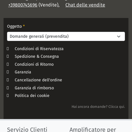
+39800745696
(Vendite),
Chat delle vendite
Oggetto
*
Condizioni di Riservatezza
Spedizione & Consegna
Condizioni di Ritorno
Garanzia
Cancellazione dell'ordine
Garanzia di rimborso
Politica dei cookie
Hai ancora domande? Clicca qui.
Servizio Clienti
Amplificatore per