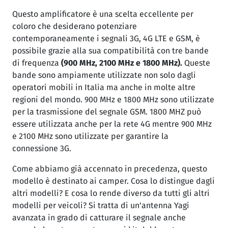
Questo amplificatore è una scelta eccellente per
coloro che desiderano potenziare
contemporaneamente i segnali 3G, 4G LTE e GSM, è
possibile grazie alla sua compatibilità con tre bande
di frequenza
(900 MHz, 2100 MHz e 1800 MHz).
Queste
bande sono ampiamente utilizzate non solo dagli
operatori mobili in Italia ma anche in molte altre
regioni del mondo. 900 MHz e 1800 MHz sono utilizzate
per la trasmissione del segnale GSM. 1800 MHZ può
essere utilizzata anche per la rete 4G mentre 900 MHz
e 2100 MHz sono utilizzate per garantire la
connessione 3G.
Come abbiamo già accennato in precedenza, questo
modello è destinato ai camper. Cosa lo distingue dagli
altri modelli? E cosa lo rende diverso da tutti gli altri
modelli per veicoli? Si tratta di un'antenna Yagi
avanzata in grado di catturare il segnale anche