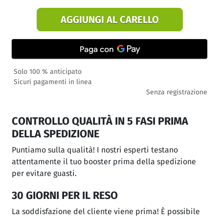
AGGIUNGI AL CARELLO
Solo 100 % anticipato
Sicuri pagamenti in linea
Senza registrazione
CONTROLLO QUALITÀ IN 5 FASI PRIMA
DELLA SPEDIZIONE
Puntiamo sulla qualità! I nostri esperti testano
attentamente il tuo booster prima della spedizione
per evitare guasti.
30 GIORNI PER IL RESO
La soddisfazione del cliente viene prima! È possibile