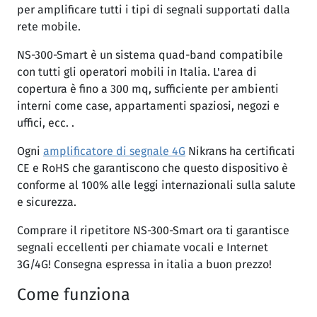
per amplificare tutti i tipi di segnali supportati dalla
rete mobile.
NS-300-Smart è un sistema quad-band compatibile
con tutti gli operatori mobili in Italia. L'area di
copertura è fino a 300 mq, sufficiente per ambienti
interni come case, appartamenti spaziosi, negozi e
uffici, ecc. .
Ogni
amplificatore di segnale 4G
Nikrans ha certificati
CE e RoHS che garantiscono che questo dispositivo è
conforme al 100% alle leggi internazionali sulla salute
e sicurezza.
Comprare il ripetitore NS-300-Smart ora ti garantisce
segnali eccellenti per chiamate vocali e Internet
3G/4G! Consegna espressa in italia a buon prezzo!
Come funziona