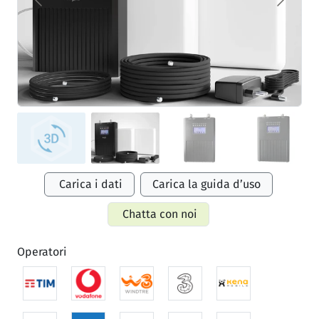
Carica i dati
Carica la guida d’uso
Chatta con noi
Operatori