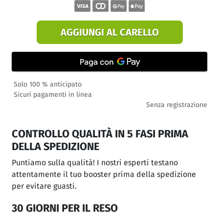
AGGIUNGI AL CARELLO
Solo 100 % anticipato
Sicuri pagamenti in linea
Senza registrazione
CONTROLLO QUALITÀ IN 5 FASI PRIMA
DELLA SPEDIZIONE
Puntiamo sulla qualità! I nostri esperti testano
attentamente il tuo booster prima della spedizione
per evitare guasti.
30 GIORNI PER IL RESO