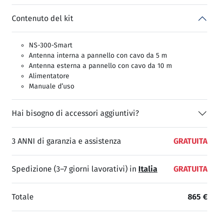
Contenuto del kit
NS-300-Smart
Antenna interna a pannello con cavo da 5 m
Antenna esterna a pannello con cavo da 10 m
Alimentatore
Manuale d’uso
Hai bisogno di accessori aggiuntivi?
3 ANNI di garanzia e assistenza
GRATUITA
Spedizione (3–7 giorni lavorativi) in
Italia
GRATUITA
Totale
865 €