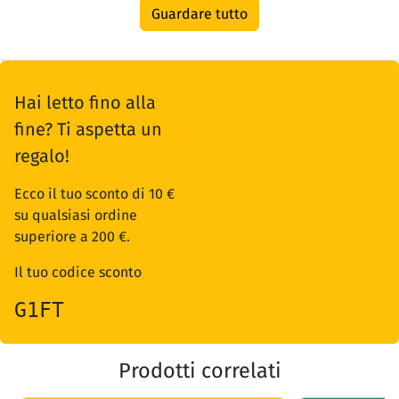
Guardare tutto
Hai letto fino alla
fine? Ti aspetta un
regalo!
Ecco il tuo sconto di 10 €
su qualsiasi ordine
superiore a 200 €.
Il tuo codice sconto
G1FT
Prodotti correlati