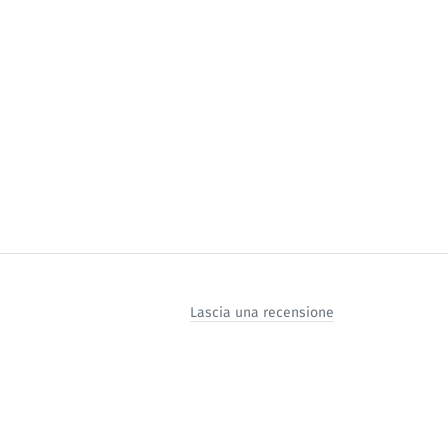
Lascia una recensione