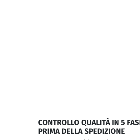
CONTROLLO QUALITÀ IN 5 FAS
PRIMA DELLA SPEDIZIONE