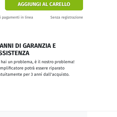
AGGIUNGI AL CARELLO
i pagamenti in linea
Senza registrazione
 ANNI DI GARANZIA E
SSISTENZA
 hai un problema, è il nostro problema!
amplificatore potrà essere riparato
atuitamente per 3 anni dall'acquisto.