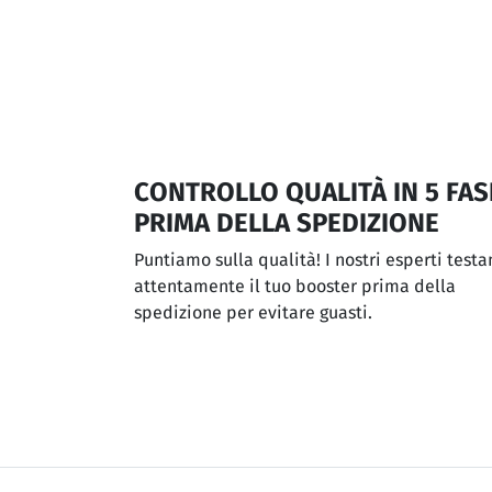
CONTROLLO QUALITÀ IN 5 FAS
PRIMA DELLA SPEDIZIONE
Puntiamo sulla qualità! I nostri esperti testa
attentamente il tuo booster prima della
spedizione per evitare guasti.